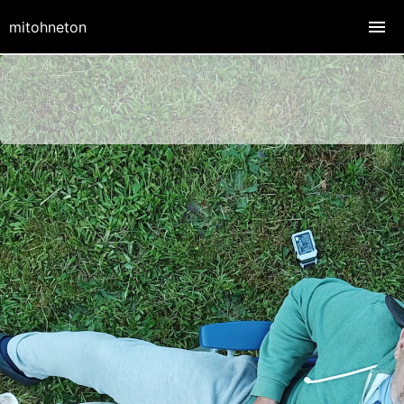
mitohneton